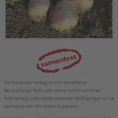
Die Steckrübe Hedwig ist eine samenfeste
Neuzüchtung. Nach zehn Jahren kontinuierlicher
Kultivierung unter biodynamischen Bedingungen ist sie
optimal an den Bio-Anbau angepasst.